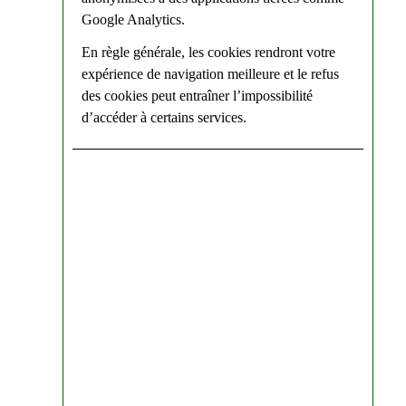
Google Analytics.
En règle générale, les cookies rendront votre
expérience de navigation meilleure et le refus
des cookies peut entraîner l’impossibilité
d’accéder à certains services.