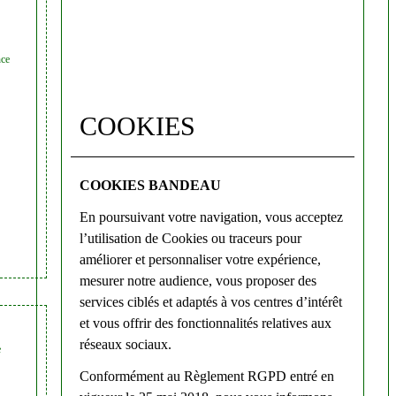
nce
COOKIES
COOKIES BANDEAU
En poursuivant votre navigation, vous acceptez
l’utilisation de Cookies ou traceurs pour
améliorer et personnaliser votre expérience,
mesurer notre audience, vous proposer des
services ciblés et adaptés à vos centres d’intérêt
et vous offrir des fonctionnalités relatives aux
réseaux sociaux.
e
Conformément au Règlement RGPD entré en