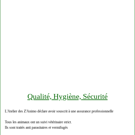
Qualité, Hygiène, Sécurité
L'Atelier des Z'Animo déclare avoir souscrit à une assurance professionnelle
Tous les animaux ont un suivi vétérinaire strict.
Ils sont traités anti parasitaires et vermifugés