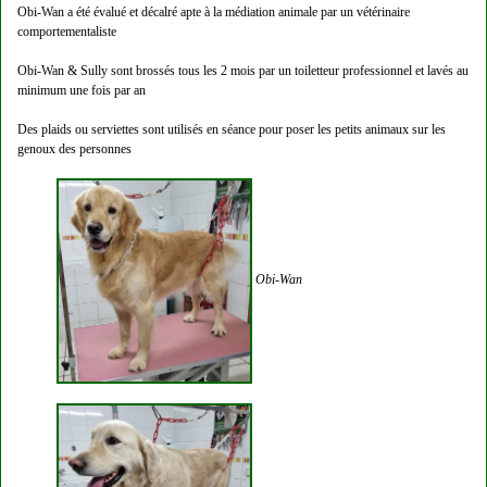
Obi-Wan a été évalué et décalré apte à la médiation animale par un vétérinaire
comportementaliste
Obi-Wan & Sully sont brossés tous les 2 mois par un toiletteur professionnel et lavés au
minimum une fois par an
Des plaids ou serviettes sont utilisés en séance pour poser les petits animaux sur les
genoux des personnes
Obi-Wan